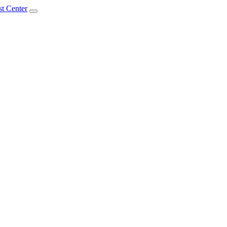
t Center